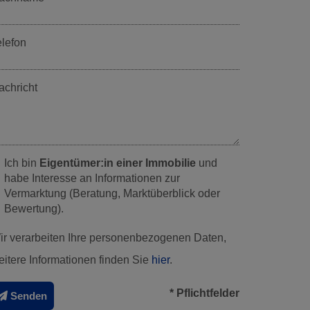
elefon
achricht
Ich bin
Eigentümer:in einer Immobilie
und
habe Interesse an Informationen zur
Vermarktung (Beratung, Marktüberblick oder
Bewertung).
ir verarbeiten Ihre personenbezogenen Daten,
eitere Informationen finden Sie
hier
.
* Pflichtfelder
Senden