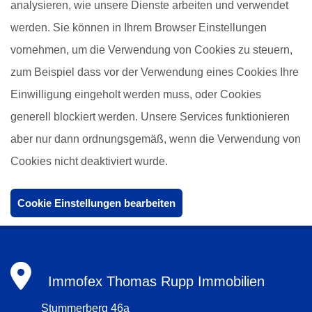
analysieren, wie unsere Dienste arbeiten und verwendet
werden. Sie können in Ihrem Browser Einstellungen
vornehmen, um die Verwendung von Cookies zu steuern,
zum Beispiel dass vor der Verwendung eines Cookies Ihre
Einwilligung eingeholt werden muss, oder Cookies
generell blockiert werden. Unsere Services funktionieren
aber nur dann ordnungsgemäß, wenn die Verwendung von
Cookies nicht deaktiviert wurde.
Cookie Einstellungen bearbeiten
Immofex Thomas Rupp Immobilien
Stummerberg 46a