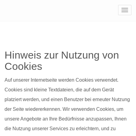
Navi
Hinweis zur Nutzung von
Cookies
Auf unserer Internetseite werden Cookies verwendet.
Cookies sind kleine Textdateien, die auf dem Gerät
platziert werden, und einen Benutzer bei erneuter Nutzung
der Seite wiedererkennen. Wir verwenden Cookies, um
unsere Angebote an Ihre Bedürfnisse anzupassen, Ihnen
die Nutzung unserer Services zu erleichtern, und zu