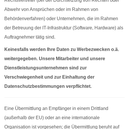
Rechtsvertreter (bei der Durchsetzung von Rechten oder
Abwehr von Ansprüchen oder im Rahmen von
Behördenverfahren) oder Unternehmen, die im Rahmen
der Betreuung der IT-Infrastruktur (Software, Hardware) als
Auftragnehmer tätig sind.
Keinesfalls werden Ihre Daten zu Werbezwecken o.ä.
weitergegeben. Unsere Mitarbeiter und unsere
Dienstleistungsunternehmen sind zur
Verschwiegenheit und zur Einhaltung der
Datenschutzbestimmungen verpflichtet.
Eine Übermittlung an Empfänger in einem Drittland
(außerhalb der EU) oder an eine internationale
Organisation ist vorgesehen; die Übermittlung beruht auf