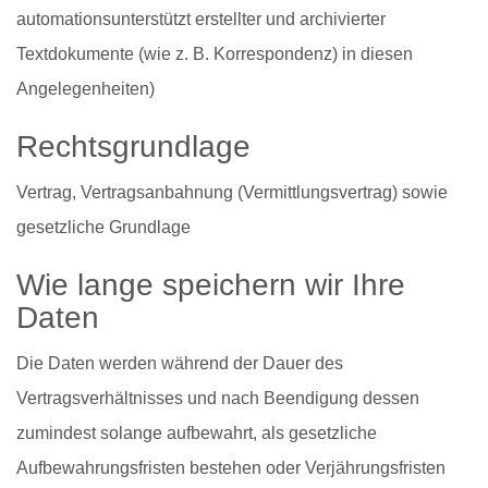
automationsunterstützt erstellter und archivierter
Textdokumente (wie z. B. Korrespondenz) in diesen
Angelegenheiten)
Rechtsgrundlage
Vertrag, Vertragsanbahnung (Vermittlungsvertrag) sowie
gesetzliche Grundlage
Wie lange speichern wir Ihre
Daten
Die Daten werden während der Dauer des
Vertragsverhältnisses und nach Beendigung dessen
zumindest solange aufbewahrt, als gesetzliche
Aufbewahrungsfristen bestehen oder Verjährungsfristen