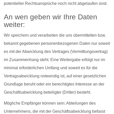
potentieller Rechtsansprüche noch nicht abgelaufen sind.
An wen geben wir Ihre Daten
weiter:
Wir speichern und verarbeiten die uns übermittelten bzw.
bekannt gegebenen personenbezogenen Daten nur soweit
es mit der Abwicklung des Vertrages (Vermittlungsvertrag)
im Zusammenhang steht. Eine Weitergabe erfolgt nur im
minimal erforderlichen Umfang und soweit es für die
Vertragsabwicklung notwendig ist, auf einer gesetzlichen
Grundlage beruht oder ein berechtigtes Interesse an der
Geschäftsabwicklung beteiligter (Dritter) besteht.
Mögliche Empfänger können sein: Abteilungen des
Unternehmens, die mit der Geschäftsabwicklung befasst