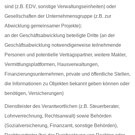
sind (z.B. EDV, sonstige Verwaltungseinheiten) oder
Gesellschaften der Unternehmensgruppe (z.B. zur
Abwicklung gemeinsamer Projekte);
an der Geschäftsabwicklung beteiligte Dritte (an der
Geschäftsabwicklung notwendigerweise teilnehmende
Personen und potentielle Vertragspartner, weitere Makler,
Vermittlungsplattformen, Hausverwaltungen,
Finanzierungsunternehmen, private und öffentliche Stellen,
die Informationen zu Objekten bekannt geben können oder
benötigen, Versicherungen)
Dienstleister des Verantwortlichen (z.B. Steuerberater,
Lohnverrechnung, Rechtsanwalt) sowie Behörden
(Sozialversicherung, Finanzamt, sonstige Behörden),