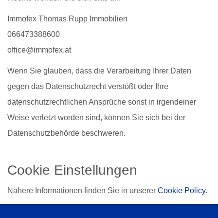
Immofex Thomas Rupp Immobilien
066473388600
office@immofex.at
Wenn Sie glauben, dass die Verarbeitung Ihrer Daten
gegen das Datenschutzrecht verstößt oder Ihre
datenschutzrechtlichen Ansprüche sonst in irgendeiner
Weise verletzt worden sind, können Sie sich bei der
Datenschutzbehörde beschweren.
Cookie Einstellungen
Nähere Informationen finden Sie in unserer
Cookie Policy
.