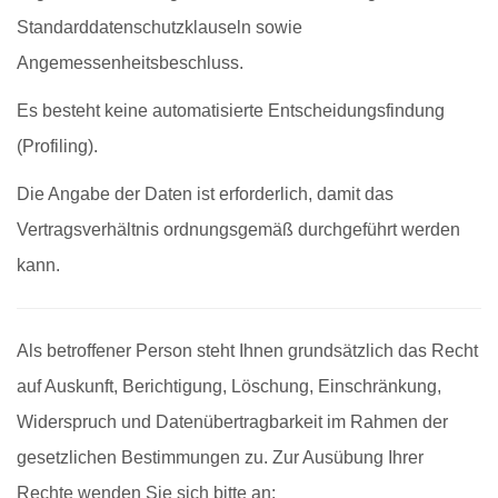
Standarddatenschutzklauseln sowie
Angemessenheitsbeschluss.
Es besteht keine automatisierte Entscheidungsfindung
(Profiling).
Die Angabe der Daten ist erforderlich, damit das
Vertragsverhältnis ordnungsgemäß durchgeführt werden
kann.
Als betroffener Person steht Ihnen grundsätzlich das Recht
auf Auskunft, Berichtigung, Löschung, Einschränkung,
Widerspruch und Datenübertragbarkeit im Rahmen der
gesetzlichen Bestimmungen zu. Zur Ausübung Ihrer
Rechte wenden Sie sich bitte an: