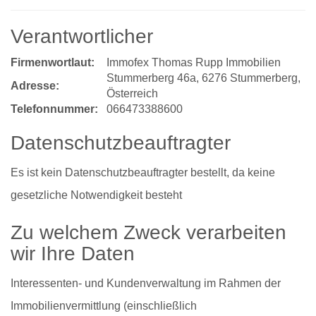
Verantwortlicher
Firmenwortlaut:
Immofex Thomas Rupp Immobilien
Stummerberg 46a, 6276 Stummerberg,
Adresse:
Österreich
Telefonnummer:
066473388600
Datenschutzbeauftragter
Es ist kein Datenschutzbeauftragter bestellt, da keine
gesetzliche Notwendigkeit besteht
Zu welchem Zweck verarbeiten
wir Ihre Daten
Interessenten- und Kundenverwaltung im Rahmen der
Immobilienvermittlung (einschließlich