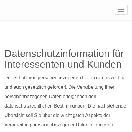
Navi
Datenschutzinformation für
Interessenten und Kunden
Der Schutz von personenbezogenen Daten ist uns wichtig
und auch gesetzlich gefordert. Die Verarbeitung Ihrer
personenbezogenen Daten erfolgt nach den
datenschutzrechtlichen Bestimmungen. Die nachstehende
Übersicht soll Sie über die wichtigsten Aspekte der
Verarbeitung personenbezogener Daten informieren.