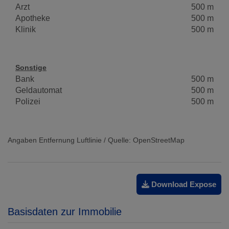
Arzt
500 m
Apotheke
500 m
Klinik
500 m
Sonstige
Bank
500 m
Geldautomat
500 m
Polizei
500 m
Angaben Entfernung Luftlinie / Quelle: OpenStreetMap
Download Expose
Basisdaten zur Immobilie