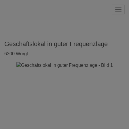
Navi
Geschäftslokal in guter Frequenzlage
6300 Wörgl