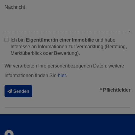
Nachricht
Ich bin
Eigentümer:in einer Immobilie
und habe
Interesse an Informationen zur Vermarktung (Beratung,
Marktüberblick oder Bewertung).
Wir verarbeiten Ihre personenbezogenen Daten, weitere
Informationen finden Sie
hier
.
* Pflichtfelder
Senden