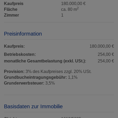
Kaufpreis
180.000,00 €
2
Fläche
ca. 80 m
Zimmer
1
Preisinformation
Kaufpreis:
180.000,00 €
Betriebskosten:
254,00 €
monatliche Gesamtbelastung (exkl. USt.):
254,00 €
Provision:
3% des Kaufpreises zzgl. 20% USt.
Grundbucheintragungsgebühr:
1,1%
Grunderwerbsteuer:
3,5%
Basisdaten zur Immobilie