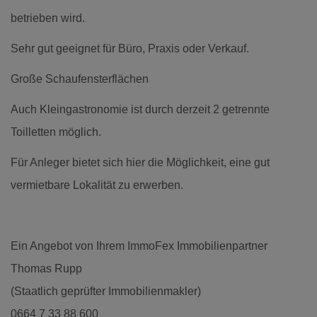
betrieben wird.
Sehr gut geeignet für Büro, Praxis oder Verkauf.
Große Schaufensterflächen
Auch Kleingastronomie ist durch derzeit 2 getrennte
Toilletten möglich.
Für Anleger bietet sich hier die Möglichkeit, eine gut
vermietbare Lokalität zu erwerben.
Ein Angebot von Ihrem ImmoFex Immobilienpartner
Thomas Rupp
(Staatlich geprüfter Immobilienmakler)
0664 7 33 88 600